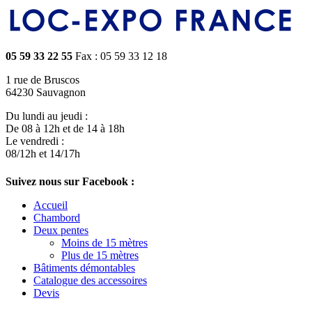
05 59 33 22 55
Fax : 05 59 33 12 18
1 rue de Bruscos
64230 Sauvagnon
Du lundi au jeudi :
De 08 à 12h et de 14 à 18h
Le vendredi :
08/12h et 14/17h
Suivez nous sur Facebook :
Accueil
Chambord
Deux pentes
Moins de 15 mètres
Plus de 15 mètres
Bâtiments démontables
Catalogue des accessoires
Devis