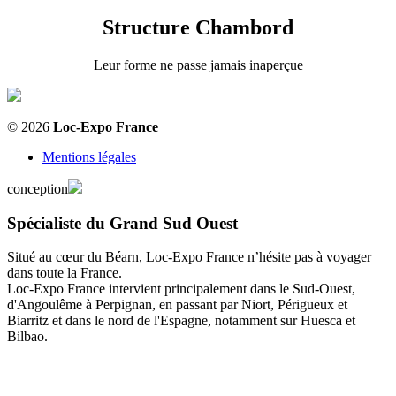
Structure Chambord
Leur forme ne passe jamais inaperçue
© 2026
Loc-Expo France
Mentions légales
conception
Spécialiste du Grand Sud Ouest
Situé au cœur du Béarn, Loc-Expo France n’hésite pas à voyager
dans toute la France.
Loc-Expo France intervient principalement dans le Sud-Ouest,
d'Angoulême à Perpignan, en passant par Niort, Périgueux et
Biarritz et dans le nord de l'Espagne, notamment sur Huesca et
Bilbao.