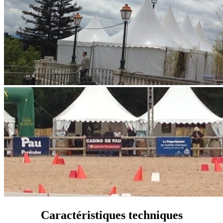
Caractéristiques techniques