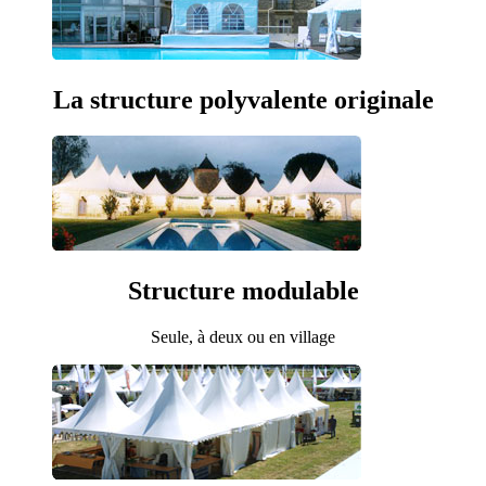
La structure polyvalente originale
Structure modulable
Seule, à deux ou en village