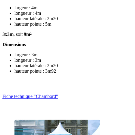
largeur : 4m
longueur : 4m
hauteur latérale : 2m20
hauteur pointe : 5m
3x3m
, soit
9m²
Dimensions
largeur : 3m
longueur : 3m
hauteur latérale : 2m20
hauteur pointe : 3m92
Fiche technique "Chambord"