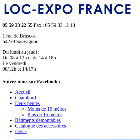
05 59 33 22 55
Fax : 05 59 33 12 18
1 rue de Bruscos
64230 Sauvagnon
Du lundi au jeudi :
De 08 à 12h et de 14 à 18h
Le vendredi :
08/12h et 14/17h
Suivez nous sur Facebook :
Accueil
Chambord
Deux pentes
Moins de 15 mètres
Plus de 15 mètres
Bâtiments démontables
Catalogue des accessoires
Devis