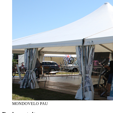
MONDOVELO PAU