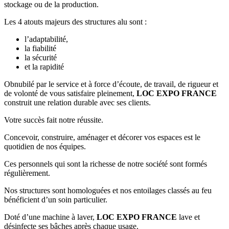
stockage ou de la production.
Les 4 atouts majeurs des structures alu sont :
l’adaptabilité,
la fiabilité
la sécurité
et la rapidité
Obnubilé par le service et à force d’écoute, de travail, de rigueur et
de volonté de vous satisfaire pleinement,
LOC EXPO FRANCE
construit une relation durable avec ses clients.
Votre succès fait notre réussite.
Concevoir, construire, aménager et décorer vos espaces est le
quotidien de nos équipes.
Ces personnels qui sont la richesse de notre société sont formés
régulièrement.
Nos structures sont homologuées et nos entoilages classés au feu
bénéficient d’un soin particulier.
Doté d’une machine à laver,
LOC EXPO FRANCE
lave et
désinfecte ses bâches après chaque usage.