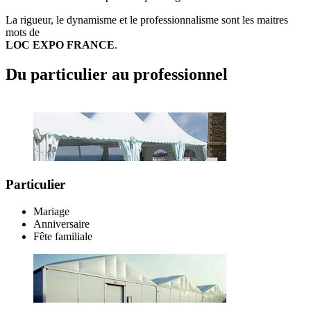
La rigueur, le dynamisme et le professionnalisme sont les maitres
mots de
LOC EXPO FRANCE
.
Du particulier au professionnel
Particulier
Mariage
Anniversaire
Fête familiale