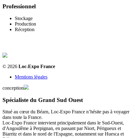
Professionnel
Stockage
Production
Réception
© 2026
Loc-Expo France
Mentions légales
conception
Spécialiste du Grand Sud Ouest
Situé au cœur du Béarn, Loc-Expo France n’hésite pas à voyager
dans toute la France.
Loc-Expo France intervient principalement dans le Sud-Ouest,
d'Angoulême à Perpignan, en passant par Niort, Périgueux et
Biarritz et dans le nord de l'Espagne, notamment sur Huesca et