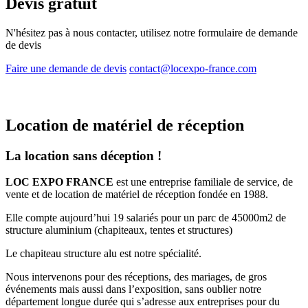
Devis gratuit
N'hésitez pas à nous contacter, utilisez notre formulaire de demande
de devis
Faire une demande de devis
contact@locexpo-france.com
Location de matériel de réception
La location sans déception !
LOC EXPO FRANCE
est une entreprise familiale de service, de
vente et de location de matériel de réception fondée en 1988.
Elle compte aujourd’hui 19 salariés pour un parc de 45000m2 de
structure aluminium (chapiteaux, tentes et structures)
Le chapiteau structure alu est notre spécialité.
Nous intervenons pour des réceptions, des mariages, de gros
événements mais aussi dans l’exposition, sans oublier notre
département longue durée qui s’adresse aux entreprises pour du